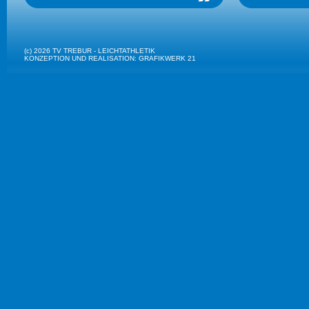
(c) 2026 TV TREBUR - LEICHTATHLETIK
KONZEPTION UND REALISATION: GRAFIKWERK 21